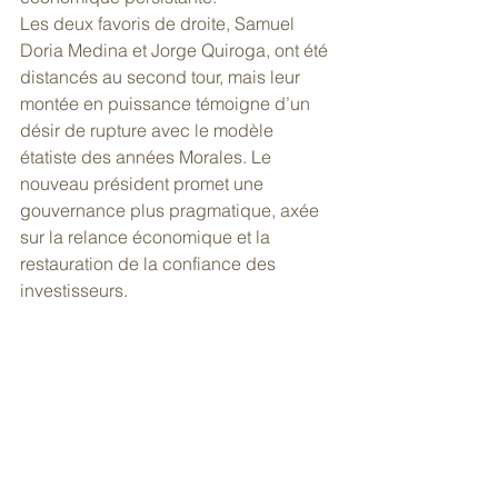
Les deux favoris de droite, Samuel 
Doria Medina et Jorge Quiroga, ont été 
distancés au second tour, mais leur 
montée en puissance témoigne d’un 
désir de rupture avec le modèle 
étatiste des années Morales. Le 
nouveau président promet une 
gouvernance plus pragmatique, axée 
sur la relance économique et la 
restauration de la confiance des 
investisseurs.