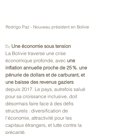
Rodrigo Paz - Nouveau président en Bolivie 
📉 
Une économie sous tension
La Bolivie traverse une crise 
économique profonde, avec 
une 
inflation annuelle proche de 25 %
, 
une 
pénurie de dollars et de carburant, et 
une baisse des revenus gaziers 
depuis 2017. Le pays, autrefois salué 
pour sa croissance inclusive, doit 
désormais faire face à des défis 
structurels : diversification de 
l’économie, attractivité pour les 
capitaux étrangers, et lutte contre la 
précarité.