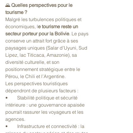
🌄 
Quelles perspectives pour le 
tourisme ?
Malgré les turbulences politiques et 
économiques, l
e tourisme reste un 
secteur porteur pour la Bolivie
. Le pays 
conserve un attrait fort grâce à ses 
paysages uniques (Salar d’Uyuni, Sud 
Lipez, lac Titicaca, Amazonie), sa 
diversité culturelle, et son 
positionnement stratégique entre le 
Pérou, le Chili et l’Argentine.
Les perspectives touristiques 
dépendront de plusieurs facteurs :
• 	Stabilité politique et sécurité 
intérieure : une gouvernance apaisée 
pourrait rassurer les voyageurs et les 
agences.
• 	Infrastructure et connectivité : la 