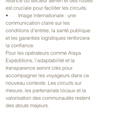
relance du secteur aérien et des routes 
est cruciale pour faciliter les circuits.
• 	Image internationale : une 
communication claire sur les 
conditions d’entrée, la santé publique 
et les garanties logistiques renforcera 
la confiance.
Pour les opérateurs comme Alaya 
Expéditions, l’adaptabilité et la 
transparence seront clés pour 
accompagner les voyageurs dans ce 
nouveau contexte. Les circuits sur 
mesure, les partenariats locaux et la 
valorisation des communautés restent 
des atouts majeurs.