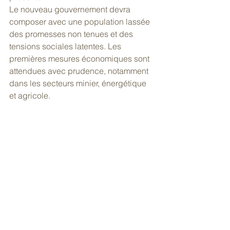
Le nouveau gouvernement devra 
composer avec une population lassée 
des promesses non tenues et des 
tensions sociales latentes. Les 
premières mesures économiques sont 
attendues avec prudence, notamment 
dans les secteurs minier, énergétique 
et agricole.