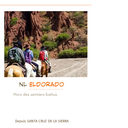
NL
ELDORADO
Hors des sentiers battus
Depuis SANTA CRUZ DE LA SIERRA