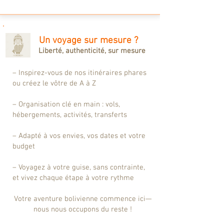
Un voyage sur mesure ?
Liberté, authenticité, sur mesure
– Inspirez-vous de nos itinéraires phares
ou créez le vôtre de A à Z
– Organisation clé en main : vols,
hébergements, activités, transferts
– Adapté à vos envies, vos dates et votre
budget
– Voyagez à votre guise, sans contrainte,
et vivez chaque étape à votre rythme
Votre aventure bolivienne commence ici—
nous nous occupons du reste !