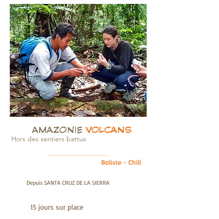
AMAZONIE
VOLCANS
Hors des sentiers battus
Bolivie - Chili
Depuis SANTA CRUZ DE LA SIERRA
15 jours sur place