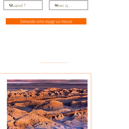
Demandez votre voyage sur mesure