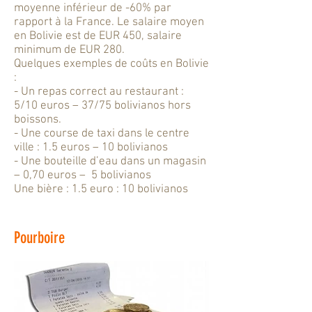
moyenne inférieur de -60% par
rapport à la France. Le salaire moyen
en Bolivie est de EUR 450, salaire
minimum de EUR 280.
Quelques exemples de coûts en Bolivie
:
- Un repas correct au restaurant :
5/10 euros – 37/75 bolivianos hors
boissons.
- Une course de taxi dans le centre
ville : 1.5 euros – 10 bolivianos
- Une bouteille d’eau dans un magasin
– 0,70 euros – 5 bolivianos
Une bière : 1.5 euro : 10 bolivianos
Pourboire