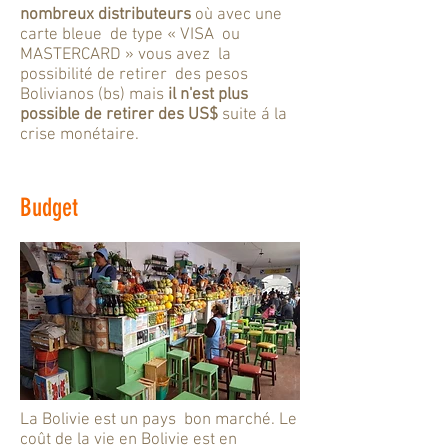
nombreux distributeurs
où avec une
carte bleue de type « VISA ou
MASTERCARD » vous avez la
possibilité de retirer des pesos
Bolivianos (bs) mais
il n'est plus
possible de retirer des US$
suite á la
crise monétaire.
Budget
La Bolivie est un pays bon marché. Le
coût de la vie en Bolivie est en