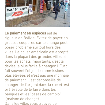
Le paiement en espèces
est de
rigueur en Bolivie. Evitez de payer en
grosses coupures car le change peut
poser problème surtout hors des
villes. Le dollar américain est accepté
dans la plupart des grandes villes et
pour les achats importants, c'est la
devise la plus facile à changer. L'Euro
fait souvent l’objet de commissions
plus élevées et n'est pas une monnaie
de paiement. Il est déconseillé de
changer de l’argent dans la rue et est
préférable de le faire dans les
banques et les "casas de cambio"
(maison de change) .
Dans les villes vous trouvez de