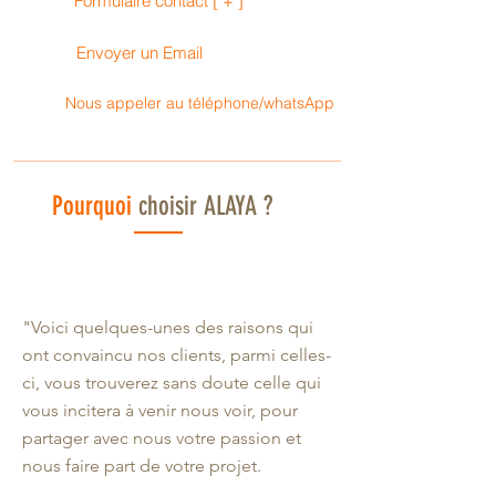
Formulaire contact [ + ]
Envoyer un Email
Nous appeler au téléphone/whatsApp
Pourquoi
choisir
ALAYA ?
"Voici quelques-unes des raisons qui
ont convaincu nos clients, parmi celles-
ci, vous trouverez sans doute celle qui
vous incitera à venir nous voir, pour
partager avec nous votre passion et
nous faire part de votre projet.