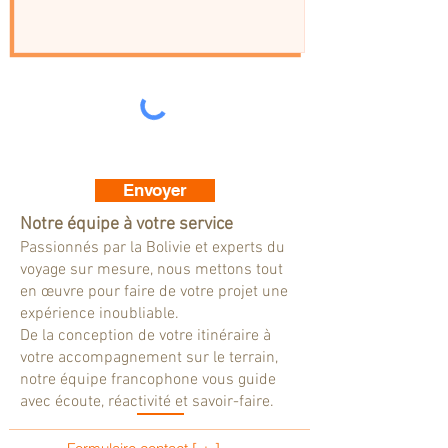
Envoyer
Notre équipe à votre service
Passionnés par la Bolivie et experts du
voyage sur mesure, nous mettons tout
en œuvre pour faire de votre projet une
expérience inoubliable.
De la conception de votre itinéraire à
votre accompagnement sur le terrain,
notre équipe francophone vous guide
avec écoute, réactivité et savoir-faire.