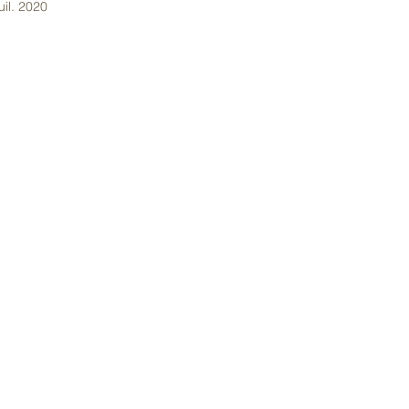
uil. 2020