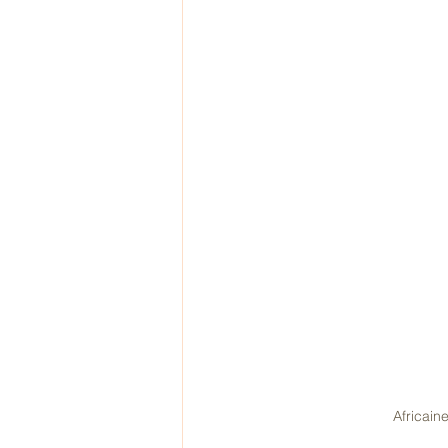
Africaine