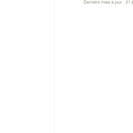
Dernière mise à jour :
21 j