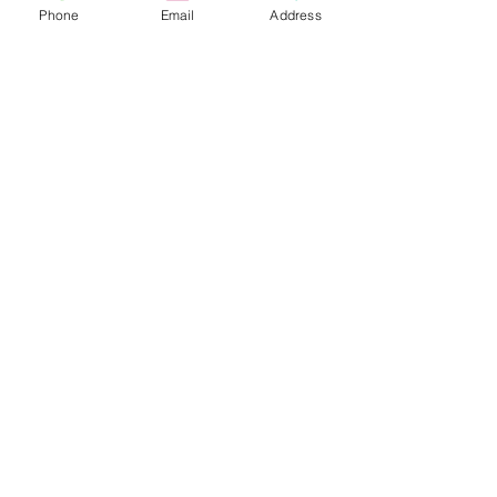
Phone
Email
Address