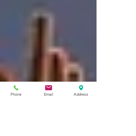
Phone
Email
Address