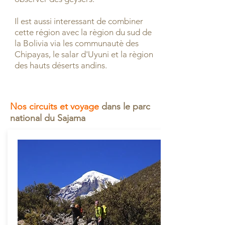
Il est aussi interessant de combiner
cette région avec la règion du sud de
la Bolivia via les communautè des
Chipayas, le salar d'Uyuni et la règion
des hauts déserts andins.
Nos circuits et voyage
dans le parc
national du Sajama