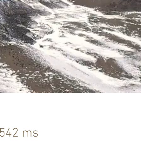
542 ms