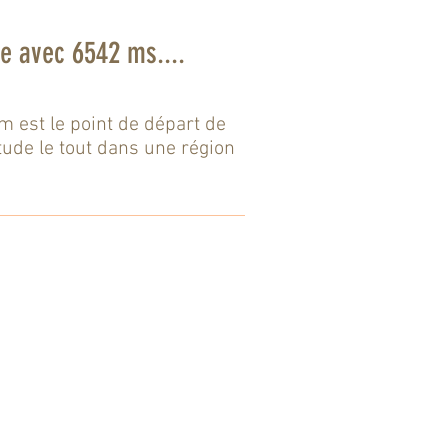
e avec 6542 ms....
m est le point de départ de
itude le tout dans une région