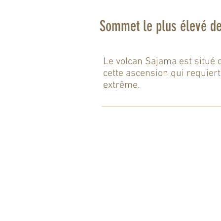
Sommet le plus élevé de
Le volcan Sajama est situé d
cette ascension qui requiert 
extrême.