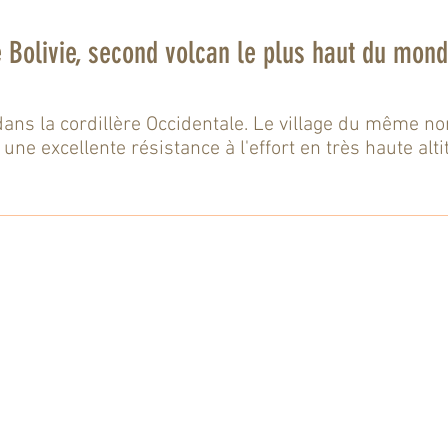
 Bolivie, second volcan le plus haut du mond
ans la cordillère Occidentale. Le village du même no
une excellente résistance à l'effort en très haute alt