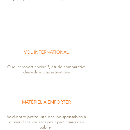
VOL INTERNATIONAL
Quel aéroport choisir ?, étude comparative
des vols multidestinations
MATÉRIEL Á EMPORTER
Voici notre petite liste des indispensables à
glisser dans vos sacs pour partir sans rien
oublier