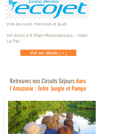
Vols les lundi, mercredi et jeudi.
Vol direct á 9.20am Rurrenabaque - 10am
La Paz
Voir les détails [ + ]
Retrouvez nos Circuits Séjours
dans
l'Amazonie : Entre Jungle et Pampa