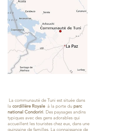
La communauté de Tuni est située
dans
la
cordillère Royale
à la porte du
parc
national Condoriri
.
Des paysages andins
typiques avec des gens adorables qui
accueillent les touristes chez eux, dans une
quinzaine de familles. La connaissance de