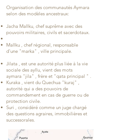
Organisation des communautés Aymara
selon des modèles ancestraux:
Jacha Mallku, chef suprême avec des
pouvoirs militaires, civils et sacerdotaux.
Mallku , chef régional, responsable
d'une "marka" , ville principale.
Jilata , est une autorité plus liée à la vie
sociale des ayllu, vient des mots
aymara "jila" , frère et "qata principal " .
Kuraka , vient du Quechua "kuraj" ,
autorité qui a des pouvoirs de
commandement en cas de guerre ou de
protection civile.
Suri , considéré comme un juge chargé
des questions agraires, immobilières et
successorales.