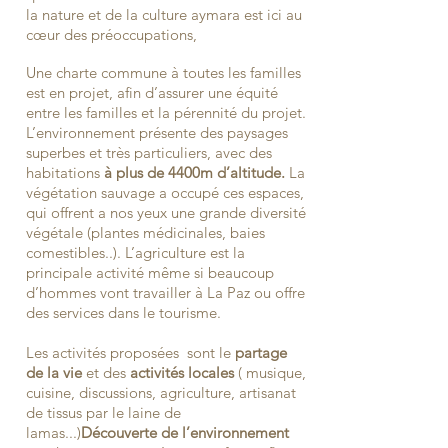
la nature et de la culture aymara est ici au
cœur des préoccupations,
Une charte commune à toutes les familles
est en projet, afin d’assurer une équité
entre les familles et la pérennité du projet.
L’environnement présente des paysages
superbes et très particuliers, avec des
habitations
à plus de 4400m d’altitude.
La
végétation sauvage a occupé ces espaces,
qui offrent a nos yeux une grande diversité
végétale (plantes médicinales, baies
comestibles..). L’agriculture est la
principale activité même si beaucoup
d’hommes vont travailler à La Paz ou offre
des services dans le tourisme.
Les activités proposées sont le
partage
de la vie
et des
activités locales
( musique,
cuisine, discussions, agriculture, artisanat
de tissus par le laine de
lamas...)
Découverte de l’environnement